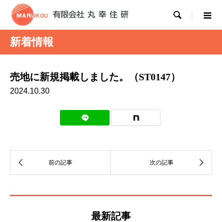

新着情報
売地に新規掲載しました。（ST0147）
2024.10.30
最新記事