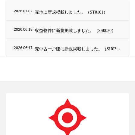
2026.07.02
売地に新規掲載しました。（ST0161）
2026.06.19
収益物件に新規掲載しました。（SS0020）
2026.06.17
売中古一戸建に新規掲載しました。（SU0378）