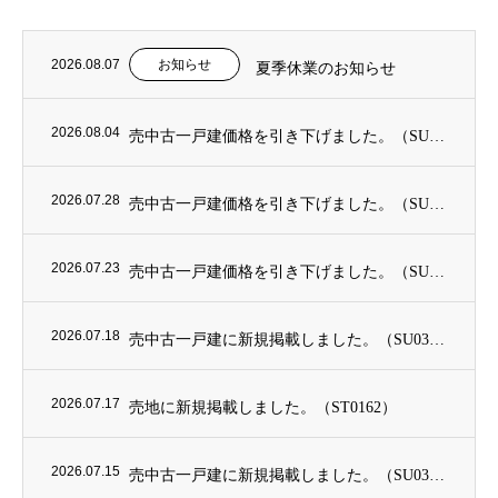
2026.08.07
お知らせ
夏季休業のお知らせ
2026.08.04
売中古一戸建価格を引き下げました。（SU0369）
2026.07.28
売中古一戸建価格を引き下げました。（SU0302）
2026.07.23
売中古一戸建価格を引き下げました。（SU0371）
2026.07.18
売中古一戸建に新規掲載しました。（SU0380）
2026.07.17
売地に新規掲載しました。（ST0162）
2026.07.15
売中古一戸建に新規掲載しました。（SU0379）