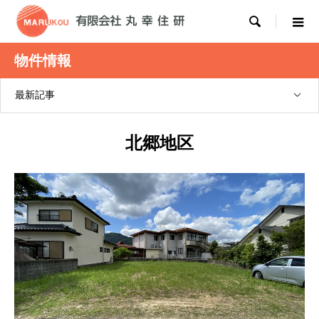

物件情報
最新記事
北郷地区