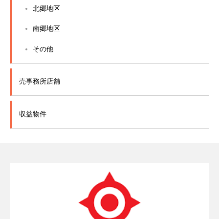
北郷地区
南郷地区
その他
売事務所店舗
収益物件