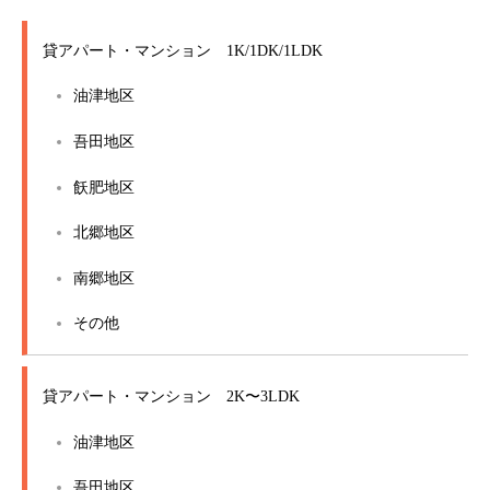
貸アパート・マンション 1K/1DK/1LDK
油津地区
吾田地区
飫肥地区
北郷地区
南郷地区
その他
貸アパート・マンション 2K〜3LDK
油津地区
吾田地区