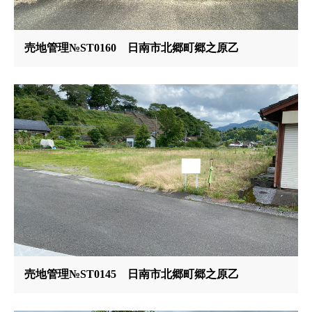
売地管理№ST0160 日南市北郷町郷之原乙
売地管理№ST0145 日南市北郷町郷之原乙