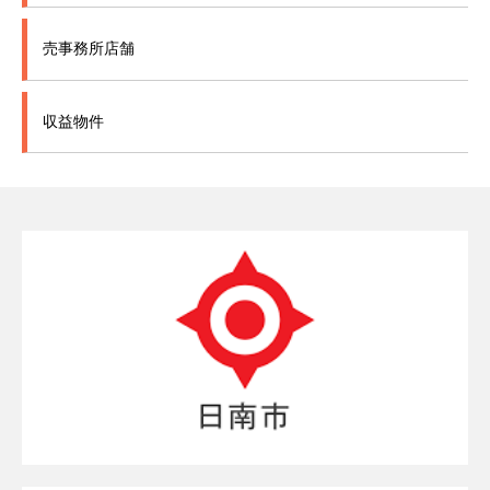
売事務所店舗
収益物件