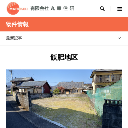

物件情報
最新記事
飫肥地区