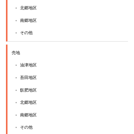
北郷地区
南郷地区
その他
売地
油津地区
吾田地区
飫肥地区
北郷地区
南郷地区
その他