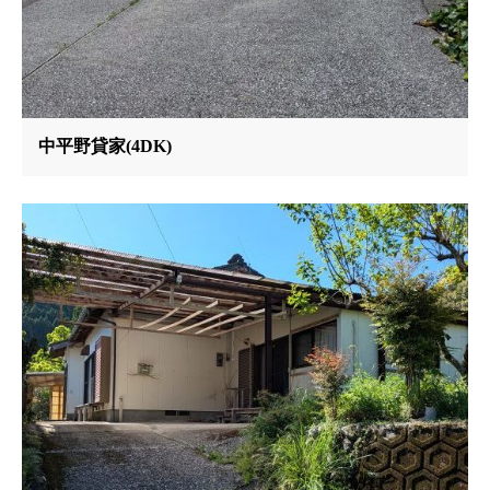
中平野貸家(4DK)