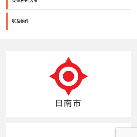
売事務所店舗
収益物件