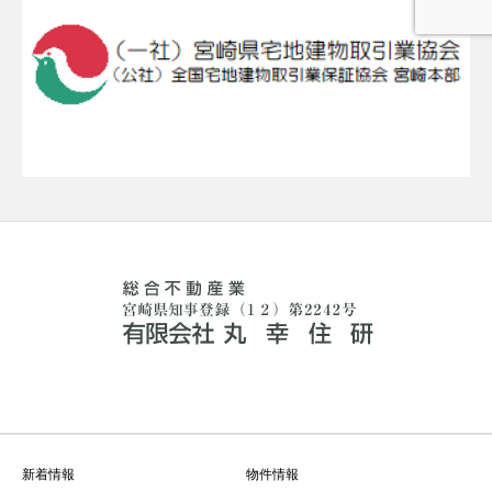
新着情報
物件情報