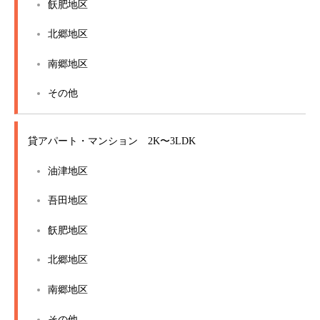
飫肥地区
北郷地区
南郷地区
その他
貸アパート・マンション 2K〜3LDK
油津地区
吾田地区
飫肥地区
北郷地区
南郷地区
その他