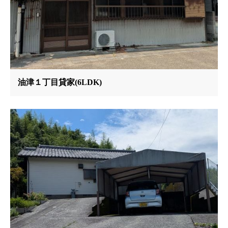
油津１丁目貸家(6LDK)