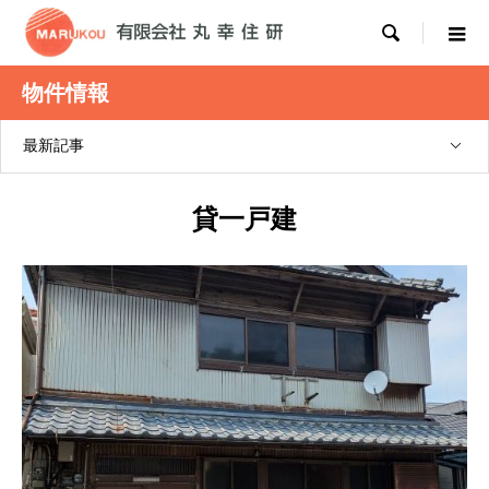

物件情報
最新記事
貸一戸建