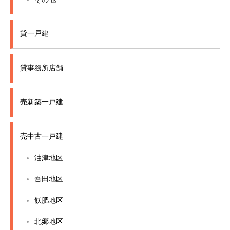
貸一戸建
貸事務所店舗
売新築一戸建
売中古一戸建
油津地区
吾田地区
飫肥地区
北郷地区