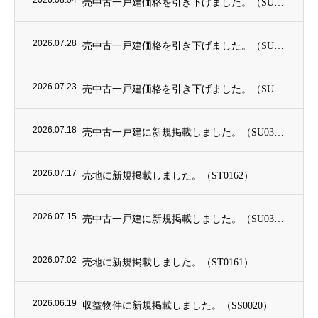
2026.08.04
売中古一戸建価格を引き下げました。（SU0369）
2026.07.28
売中古一戸建価格を引き下げました。（SU0302）
2026.07.23
売中古一戸建価格を引き下げました。（SU0371）
2026.07.18
売中古一戸建に新規掲載しました。（SU0380）
2026.07.17
売地に新規掲載しました。（ST0162）
2026.07.15
売中古一戸建に新規掲載しました。（SU0379）
2026.07.02
売地に新規掲載しました。（ST0161）
2026.06.19
収益物件に新規掲載しました。（SS0020）