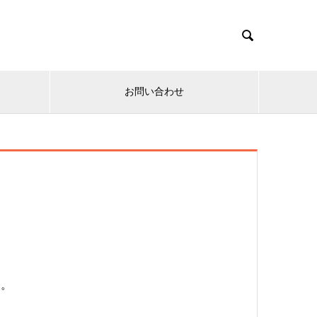

お問い合わせ
す。