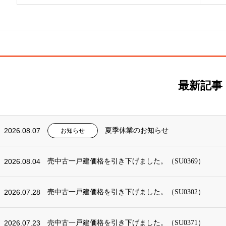
最新記事
2026.08.07
夏季休業のお知らせ
お知らせ
2026.08.04
売中古一戸建価格を引き下げました。（SU0369）
2026.07.28
売中古一戸建価格を引き下げました。（SU0302）
2026.07.23
売中古一戸建価格を引き下げました。（SU0371）