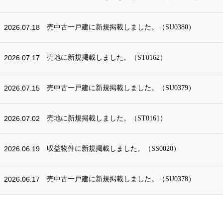
2026.07.18
売中古一戸建に新規掲載しました。（SU0380）
2026.07.17
売地に新規掲載しました。（ST0162）
2026.07.15
売中古一戸建に新規掲載しました。（SU0379）
2026.07.02
売地に新規掲載しました。（ST0161）
2026.06.19
収益物件に新規掲載しました。（SS0020）
2026.06.17
売中古一戸建に新規掲載しました。（SU0378）