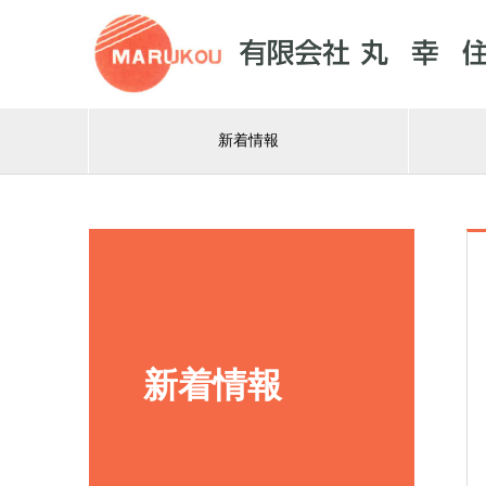
新着情報
新着情報