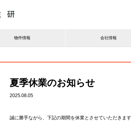
物件情報
会社情報
夏季休業のお知らせ
2025.08.05
誠に勝手ながら、下記の期間を休業とさせていただきま