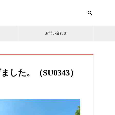

お問い合わせ
した。（SU0343）