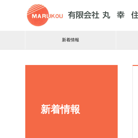
新着情報
新着情報