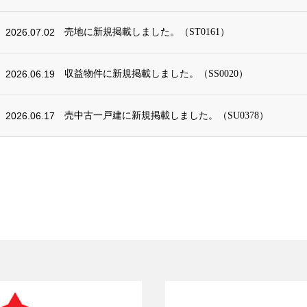
2026.07.02
売地に新規掲載しました。（ST0161）
2026.06.19
収益物件に新規掲載しました。（SS0020）
2026.06.17
売中古一戸建に新規掲載しました。（SU0378）