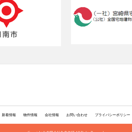
新着情報
物件情報
会社情報
お問い合わせ
プライバシーポリシー