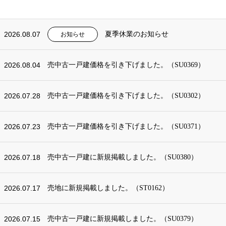
2026.08.07
夏季休業のお知らせ
お知らせ
2026.08.04
売中古一戸建価格を引き下げました。（SU0369）
2026.07.28
売中古一戸建価格を引き下げました。（SU0302）
2026.07.23
売中古一戸建価格を引き下げました。（SU0371）
2026.07.18
売中古一戸建に新規掲載しました。（SU0380）
2026.07.17
売地に新規掲載しました。（ST0162）
2026.07.15
売中古一戸建に新規掲載しました。（SU0379）