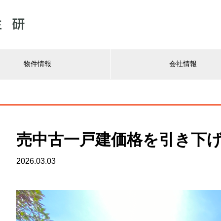
物件情報
会社情報
売中古一戸建価格を引き下げま
2026.03.03