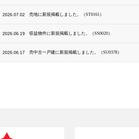
2026.07.02
売地に新規掲載しました。（ST0161）
2026.06.19
収益物件に新規掲載しました。（SS0020）
2026.06.17
売中古一戸建に新規掲載しました。（SU0378）