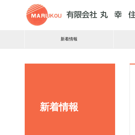
新着情報
新着情報