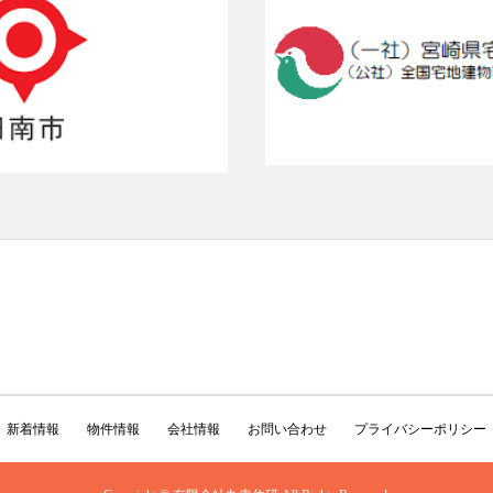
新着情報
物件情報
会社情報
お問い合わせ
プライバシーポリシー