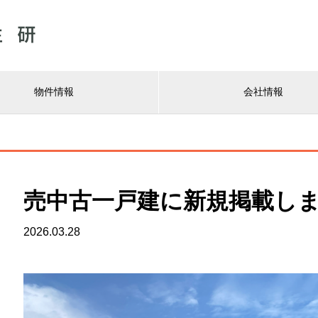
物件情報
会社情報
売中古一戸建に新規掲載しまし
2026.03.28