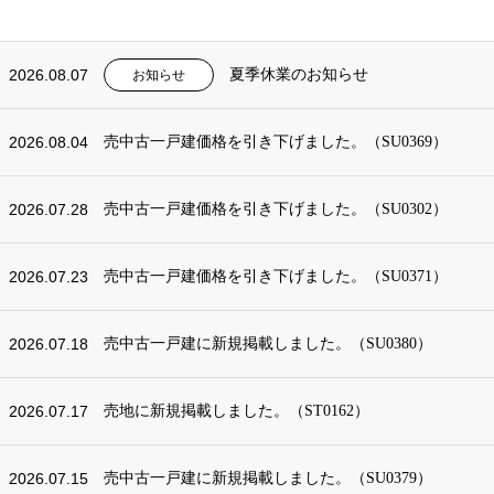
2026.08.07
夏季休業のお知らせ
お知らせ
2026.08.04
売中古一戸建価格を引き下げました。（SU0369）
2026.07.28
売中古一戸建価格を引き下げました。（SU0302）
2026.07.23
売中古一戸建価格を引き下げました。（SU0371）
2026.07.18
売中古一戸建に新規掲載しました。（SU0380）
2026.07.17
売地に新規掲載しました。（ST0162）
2026.07.15
売中古一戸建に新規掲載しました。（SU0379）