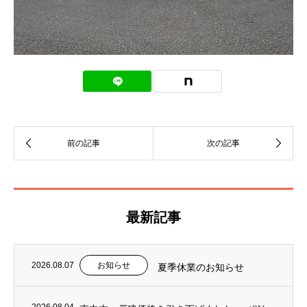
最新記事
2026.08.07
お知らせ
夏季休業のお知らせ