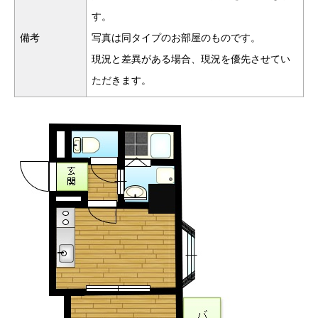
す。
備考
写真は同タイプのお部屋のものです。
現況と差異がある場合、現況を優先させてい
ただきます。