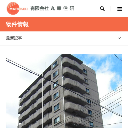

物件情報
最新記事