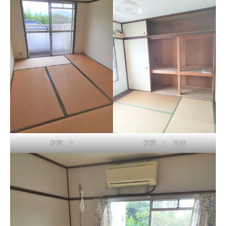
和室 2
和室 1 収納