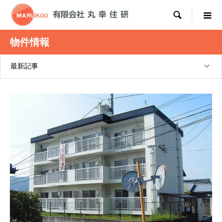

物件情報
最新記事