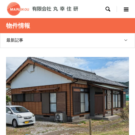

物件情報
最新記事