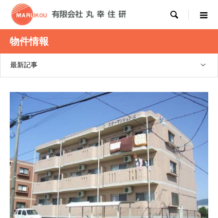

物件情報
最新記事