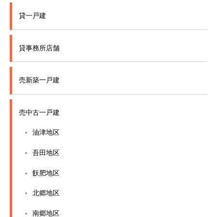
貸一戸建
貸事務所店舗
売新築一戸建
売中古一戸建
油津地区
吾田地区
飫肥地区
北郷地区
南郷地区