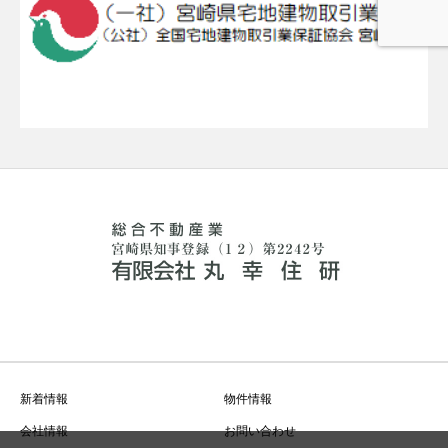
新着情報
物件情報
会社情報
お問い合わせ