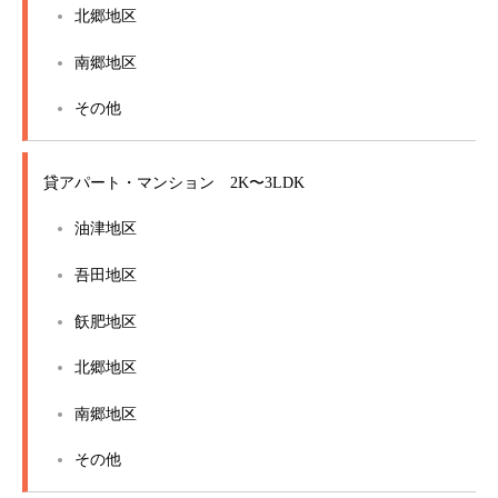
北郷地区
南郷地区
その他
貸アパート・マンション 2K〜3LDK
油津地区
吾田地区
飫肥地区
北郷地区
南郷地区
その他