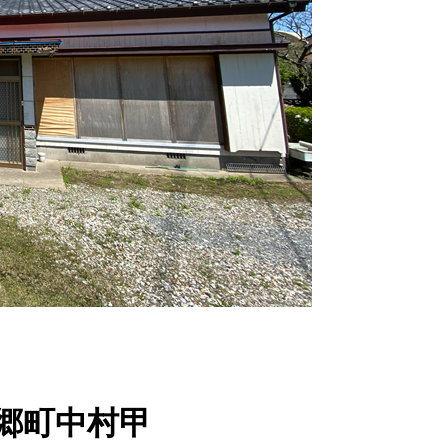
南郷町中村甲