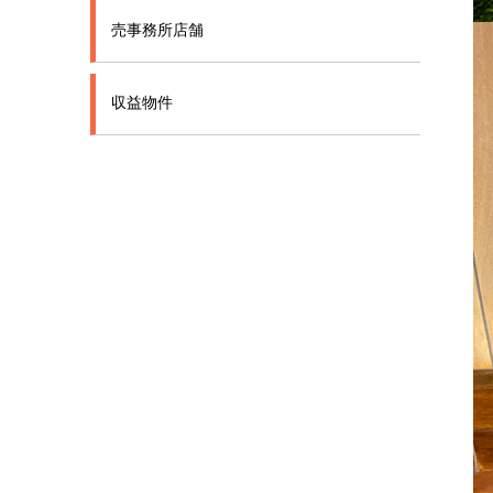
売事務所店舗
収益物件