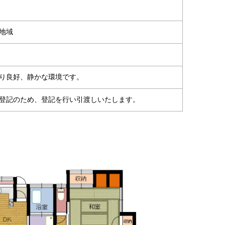
地域
り良好、静かな環境です。
登記のため、登記を行い引渡しいたします。