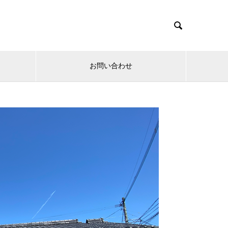

お問い合わせ