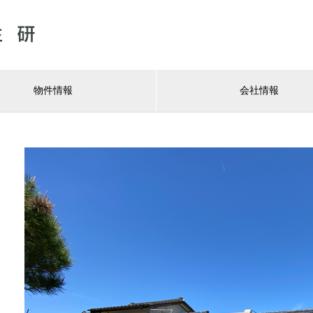
物件情報
会社情報