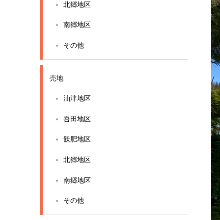
北郷地区
南郷地区
その他
売地
油津地区
吾田地区
飫肥地区
北郷地区
南郷地区
その他