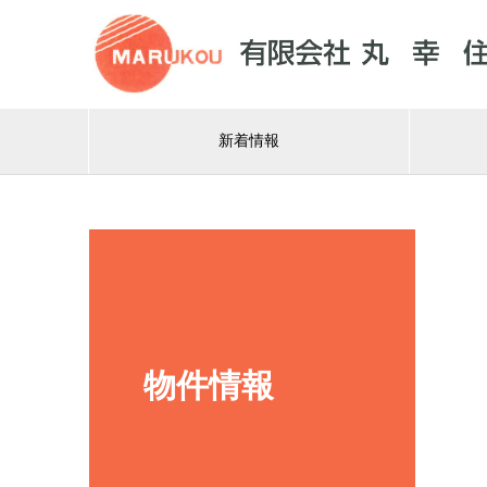
新着情報
物件情報