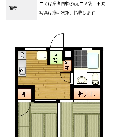
ゴミは業者回収(指定ゴミ袋 不要)
備考
写真は揃い次第、掲載します