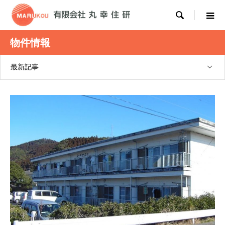

物件情報
最新記事