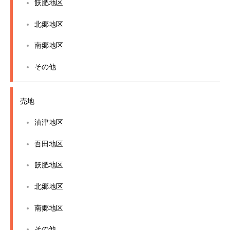
飫肥地区
北郷地区
南郷地区
その他
売地
油津地区
吾田地区
飫肥地区
北郷地区
南郷地区
その他