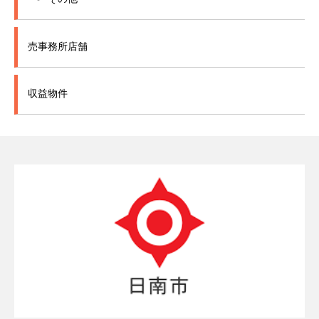
売事務所店舗
収益物件