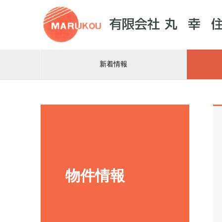
新着情報
物件情報