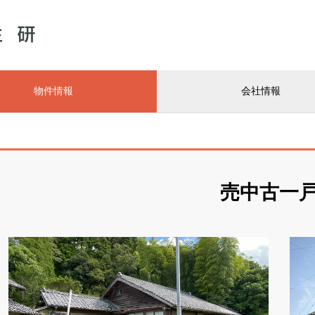
物件情報
会社情報
売中古一