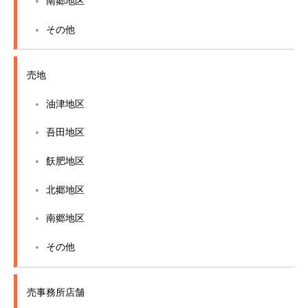
南郷地区
その他
売地
油津地区
吾田地区
飫肥地区
北郷地区
南郷地区
その他
売事務所店舗