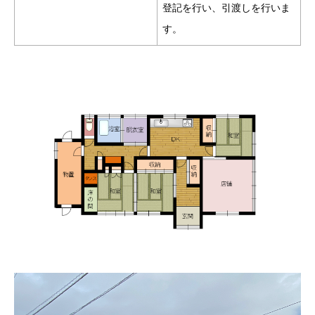
登記を行い、引渡しを行いま
す。