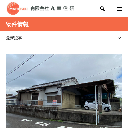

物件情報
最新記事