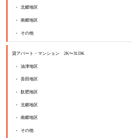
北郷地区
南郷地区
その他
貸アパート・マンション 2K〜3LDK
油津地区
吾田地区
飫肥地区
北郷地区
南郷地区
その他