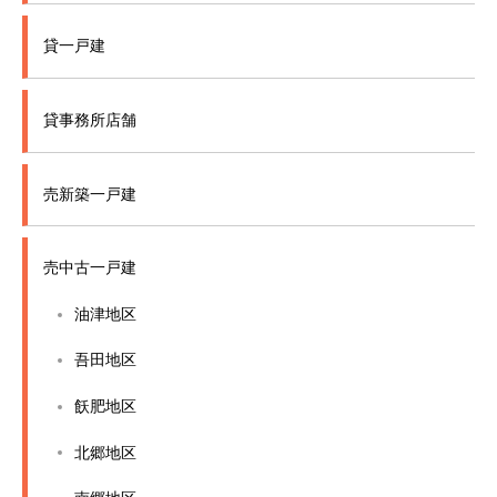
貸一戸建
貸事務所店舗
売新築一戸建
売中古一戸建
油津地区
吾田地区
飫肥地区
北郷地区