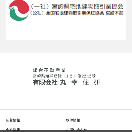
新着情報
物件情報
会社情報
お問い合わせ