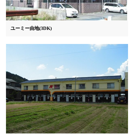
ユーミー由地(3DK)