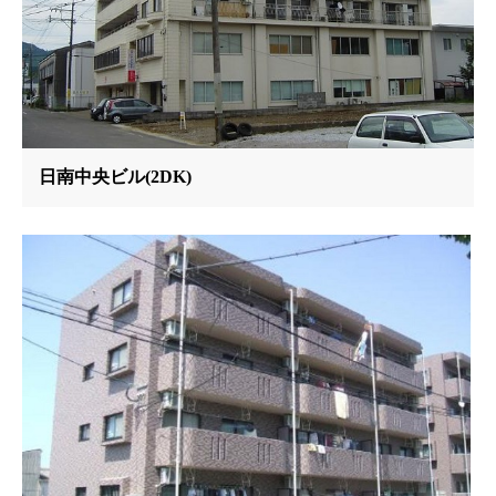
日南中央ビル(2DK)