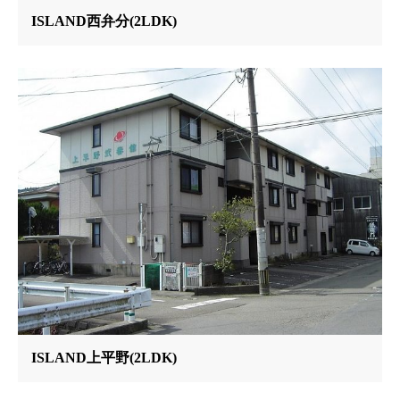
ISLAND西弁分(2LDK)
ISLAND上平野(2LDK)