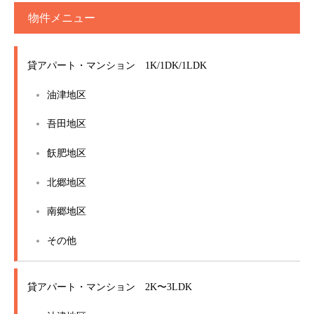
物件メニュー
貸アパート・マンション 1K/1DK/1LDK
油津地区
吾田地区
飫肥地区
北郷地区
南郷地区
その他
貸アパート・マンション 2K〜3LDK